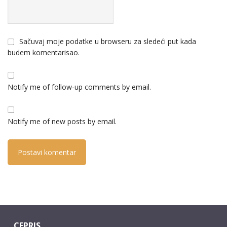
Sačuvaj moje podatke u browseru za sledeći put kada
budem komentarisao.
Notify me of follow-up comments by email.
Notify me of new posts by email.
CEPRIS