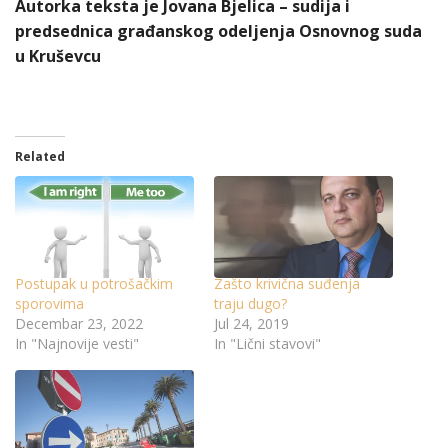
Autorka teksta je Jovana Bjelica – sudija i
predsednica građanskog odeljenja Osnovnog suda
u Kruševcu
Related
Postupak u potrošačkim
Zašto krivična suđenja
sporovima
traju dugo?
Decembar 23, 2022
Jul 24, 2019
In "Najnovije vesti"
In "Lični stavovi"