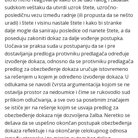
sudskom veštaku da utvrdi uzrok štete, uzročno-
posledičnu vezu između radnje (ili propusta da se nešto
uradi) i štete i visinu nastale štete i kako bi stranke
dalje mogle da saniraju posledice od nanete štete, a da
poseduju zakoniti dokaz za dalje vođenje postupka.
Uočava se praksa suda u postupanju da se i pre
dostavljanja predloga protivniku predlagača određuje
izvođenje dokaza, odnosno da se protivniku predlagača
predlog za obezbeđenje dokaza uručuje istovremeno
sa rešenjem u kojem je određeno izvođenje dokaza. U
odlukama se navodi čvrsta argumentacija kojom se ne
ostavlja prostor za nedoumice i čime se rukovodio sud
prilikom odlučivanja, a sve ovo sa posebnim značajem
se ističe jer na rešenje kojim se usvaja predlog za
obezbeđenje dokaza nije dozvoljena žalba. Neretko se
dešava da se uspešno okončan postupak obezbeđenja
dokaza reflektuje i na okončanje celokupnog odnosa