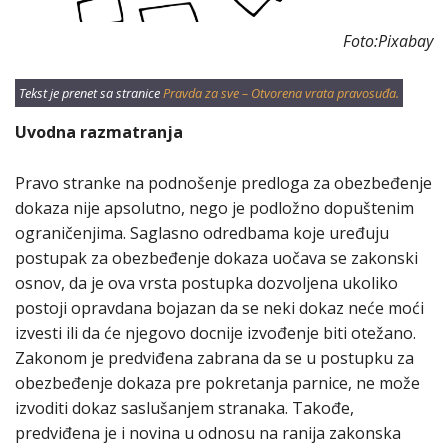
Foto:Pixabay
Tekst je prenet sa stranice
Pravda za sve – Otvorena vrata pravosuđa.
Uvodna razmatranja
Pravo stranke na podnošenje predloga za obezbeđenje
dokaza nije apsolutno, nego je podložno dopuštenim
ograničenjima. Saglasno odredbama koje uređuju
postupak za obezbeđenje dokaza uočava se zakonski
osnov, da je ova vrsta postupka dozvoljena ukoliko
postoji opravdana bojazan da se neki dokaz neće moći
izvesti ili da će njegovo docnije izvođenje biti otežano.
Zakonom je predviđena zabrana da se u postupku za
obezbeđenje dokaza pre pokretanja parnice, ne može
izvoditi dokaz saslušanjem stranaka. Takođe,
predviđena je i novina u odnosu na ranija zakonska