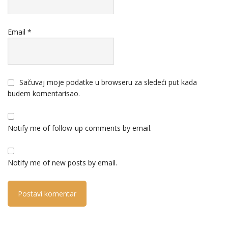
Email
*
Sačuvaj moje podatke u browseru za sledeći put kada
budem komentarisao.
Notify me of follow-up comments by email.
Notify me of new posts by email.